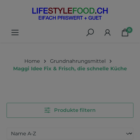
alt springen
0
Home
Grundnahrungsmittel
Maggi Idee Fix & Frisch, die schnelle Küche
Produkte filtern