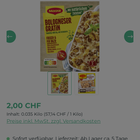
Bildergalerie überspringen
2,00 CHF
Inhalt:
0.035 Kilo
(57,14 CHF / 1 Kilo)
Preise inkl. MwSt. zzgl. Versandkosten
Sofort verfügbar, Lieferzeit: Ab Lager ca. 5 Tage