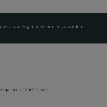
odukte und Angebote informiert zu werden.
tage, 14:00–15:00*. E-Mail: