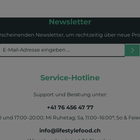
Newsletter
erscheinenden Newsletter, um rechtzeitig über neue Pr
Service-Hotline
Support und Beratung unter:
+41 76 456 47 77
und 17:00–20:00; Mi Ruhetag; Sa, 11:00–16:00*; So & Feier
info@lifestylefood.ch