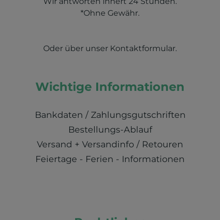
Wir antworten innert 24 Stunden.
*Ohne Gewähr.
Oder über unser
Kontaktformular
.
Wichtige Informationen
Bankdaten / Zahlungsgutschriften
Bestellungs-Ablauf
Versand + Versandinfo / Retouren
Feiertage - Ferien - Informationen