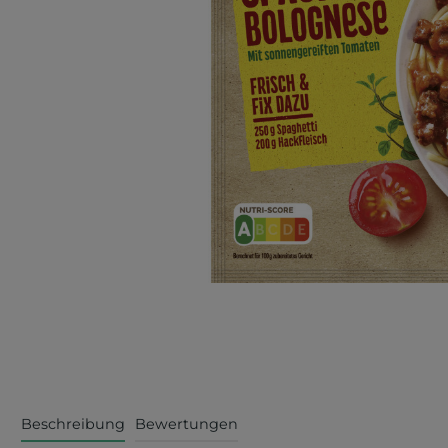
Beschreibung
Bewertungen