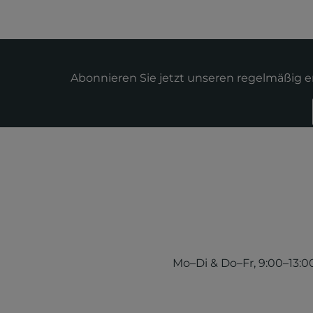
Abonnieren Sie jetzt unseren regelmäßig 
Mo–Di & Do–Fr, 9:00–13:00 