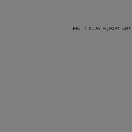
Mo–Di & Do–Fr, 9:00–13:00 