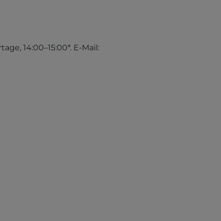
tage, 14:00–15:00*. E-Mail: