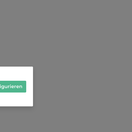
igurieren