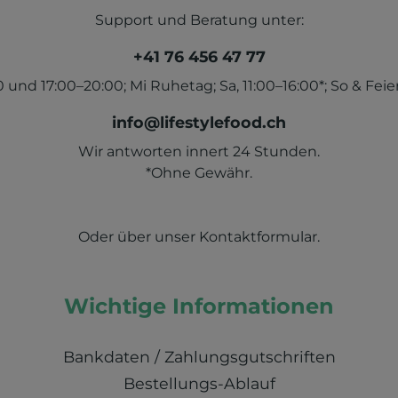
Support und Beratung unter:
+41 76 456 47 77
und 17:00–20:00; Mi Ruhetag; Sa, 11:00–16:00*; So & Feier
info@lifestylefood.ch
Wir antworten innert 24 Stunden.
*Ohne Gewähr.
Oder über unser
Kontaktformular
.
Wichtige Informationen
Bankdaten / Zahlungsgutschriften
Bestellungs-Ablauf