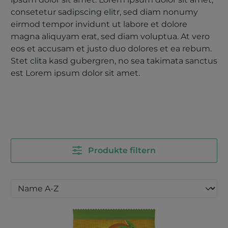
consetetur sadipscing elitr, sed diam nonumy
eirmod tempor invidunt ut labore et dolore
magna aliquyam erat, sed diam voluptua. At vero
eos et accusam et justo duo dolores et ea rebum.
Stet clita kasd gubergren, no sea takimata sanctus
est Lorem ipsum dolor sit amet.
Produkte filtern