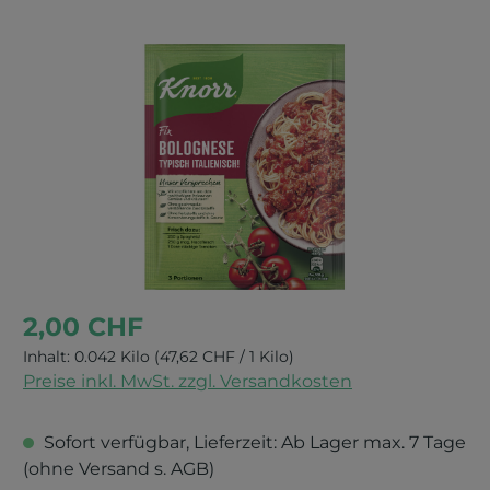
Bildergalerie überspringen
2,00 CHF
Inhalt:
0.042 Kilo
(47,62 CHF / 1 Kilo)
Preise inkl. MwSt. zzgl. Versandkosten
Sofort verfügbar, Lieferzeit: Ab Lager max. 7 Tage
(ohne Versand s. AGB)