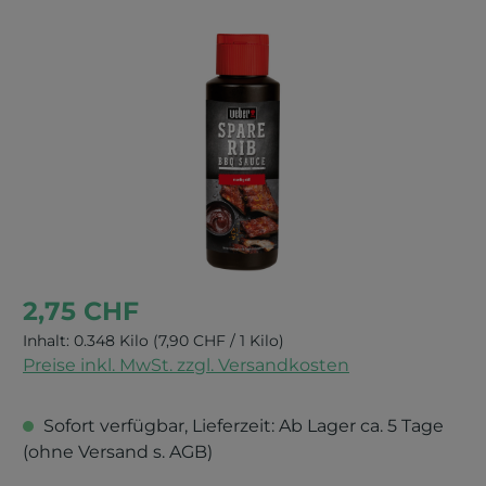
Bildergalerie überspringen
2,75 CHF
Inhalt:
0.348 Kilo
(7,90 CHF / 1 Kilo)
Preise inkl. MwSt. zzgl. Versandkosten
Sofort verfügbar, Lieferzeit: Ab Lager ca. 5 Tage
(ohne Versand s. AGB)