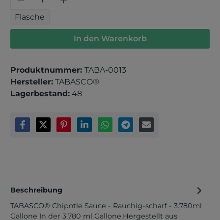
Flasche
In den Warenkorb
Produktnummer:
TABA-0013
Hersteller:
TABASCO®
Lagerbestand:
48
Beschreibung
TABASCO® Chipotle Sauce - Rauchig-scharf - 3.780ml
Gallone In der 3.780 ml Gallone.Hergestellt aus