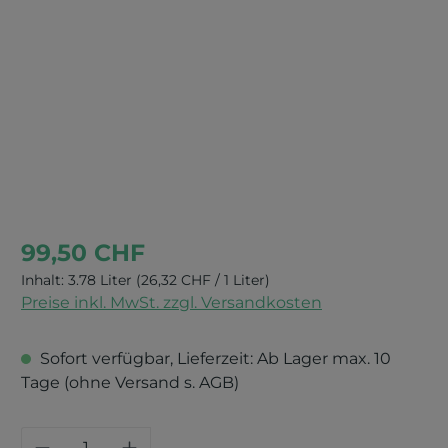
Bildergalerie überspringen
99,50 CHF
Inhalt:
3.78 Liter
(26,32 CHF / 1 Liter)
Preise inkl. MwSt. zzgl. Versandkosten
Sofort verfügbar, Lieferzeit: Ab Lager max. 10
Tage (ohne Versand s. AGB)
Produkt Anzahl: Gib den gewünschten 