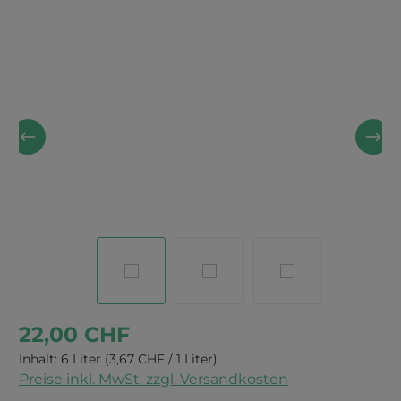
Bildergalerie überspringen
22,00 CHF
Inhalt:
6 Liter
(3,67 CHF / 1 Liter)
Preise inkl. MwSt. zzgl. Versandkosten