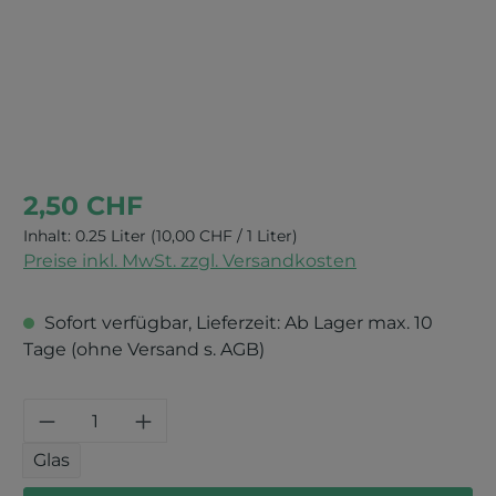
2,50 CHF
Inhalt:
0.25 Liter
(10,00 CHF / 1 Liter)
Preise inkl. MwSt. zzgl. Versandkosten
Sofort verfügbar, Lieferzeit: Ab Lager max. 10
Tage (ohne Versand s. AGB)
Produkt Anzahl: Gib den gewünschten 
Glas