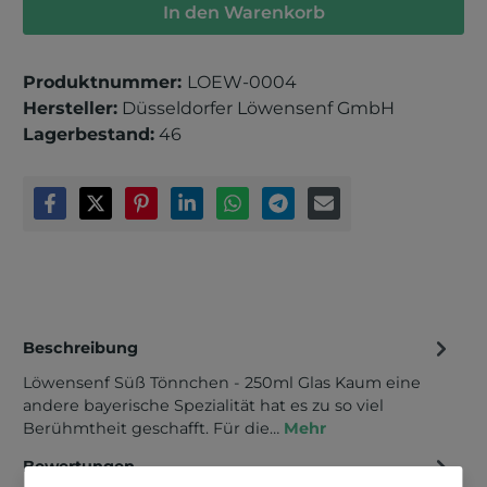
In den Warenkorb
Produktnummer:
LOEW-0004
Hersteller:
Düsseldorfer Löwensenf GmbH
Lagerbestand:
46
Beschreibung
Löwensenf Süß Tönnchen - 250ml Glas Kaum eine
andere bayerische Spezialität hat es zu so viel
Berühmtheit geschafft. Für die…
Mehr
Bewertungen