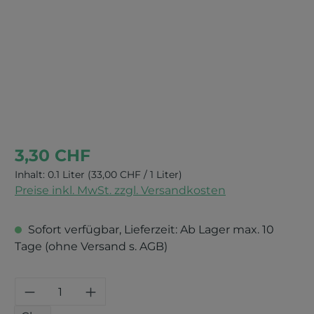
3,30 CHF
Inhalt:
0.1 Liter
(33,00 CHF / 1 Liter)
Preise inkl. MwSt. zzgl. Versandkosten
Sofort verfügbar, Lieferzeit: Ab Lager max. 10
Tage (ohne Versand s. AGB)
Produkt Anzahl: Gib den gewünschten 