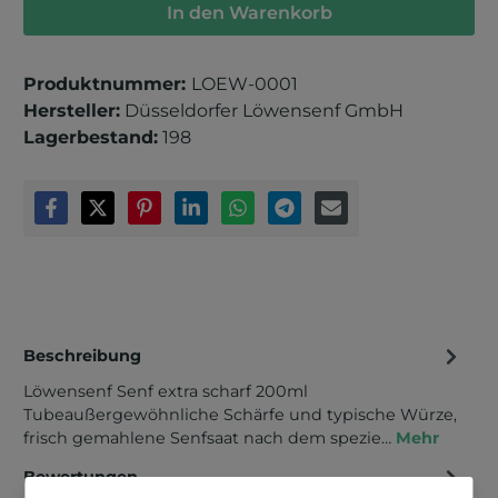
In den Warenkorb
Produktnummer:
LOEW-0001
Hersteller:
Düsseldorfer Löwensenf GmbH
Lagerbestand:
198
Beschreibung
Löwensenf Senf extra scharf 200ml
Tubeaußergewöhnliche Schärfe und typische Würze,
frisch gemahlene Senfsaat nach dem spezie…
Mehr
Bewertungen