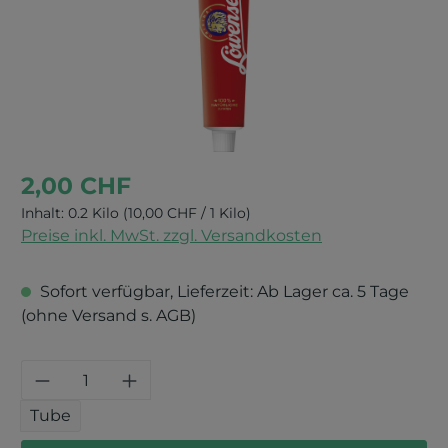
2,00 CHF
Inhalt:
0.2 Kilo
(10,00 CHF / 1 Kilo)
Preise inkl. MwSt. zzgl. Versandkosten
Sofort verfügbar, Lieferzeit: Ab Lager ca. 5 Tage
(ohne Versand s. AGB)
Produkt Anzahl: Gib den gewünschten 
Tube