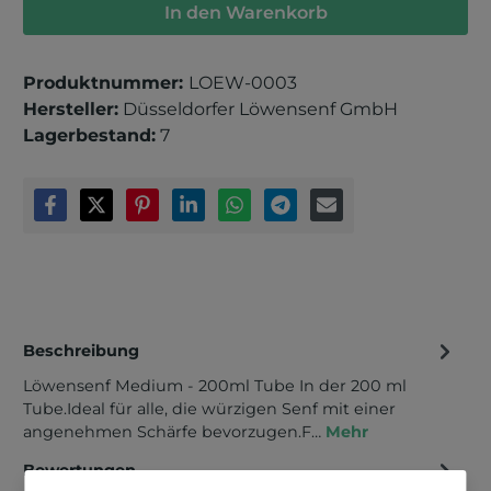
In den Warenkorb
Produktnummer:
LOEW-0003
Hersteller:
Düsseldorfer Löwensenf GmbH
Lagerbestand:
7
Beschreibung
Löwensenf Medium - 200ml Tube In der 200 ml
Tube.Ideal für alle, die würzigen Senf mit einer
angenehmen Schärfe bevorzugen.F…
Mehr
Bewertungen