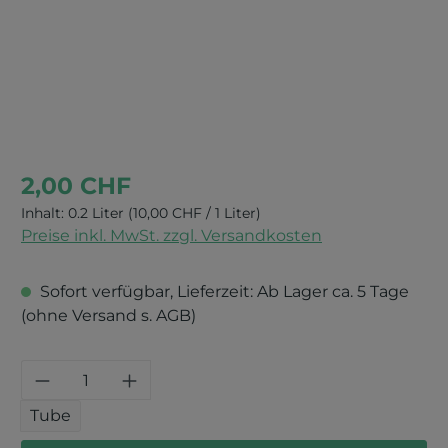
2,00 CHF
Inhalt:
0.2 Liter
(10,00 CHF / 1 Liter)
Preise inkl. MwSt. zzgl. Versandkosten
Sofort verfügbar, Lieferzeit: Ab Lager ca. 5 Tage
(ohne Versand s. AGB)
Produkt Anzahl: Gib den gewünschten 
Tube