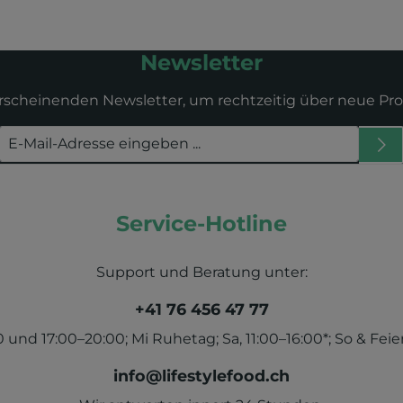
Newsletter
erscheinenden Newsletter, um rechtzeitig über neue Pr
Service-Hotline
Support und Beratung unter:
+41 76 456 47 77
und 17:00–20:00; Mi Ruhetag; Sa, 11:00–16:00*; So & Feier
info@lifestylefood.ch