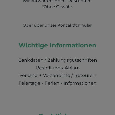
Wir antworten innert 24 Stunden.
*Ohne Gewähr.
Oder über unser
Kontaktformular
.
Wichtige Informationen
Bankdaten / Zahlungsgutschriften
Bestellungs-Ablauf
Versand + Versandinfo / Retouren
Feiertage - Ferien - Informationen