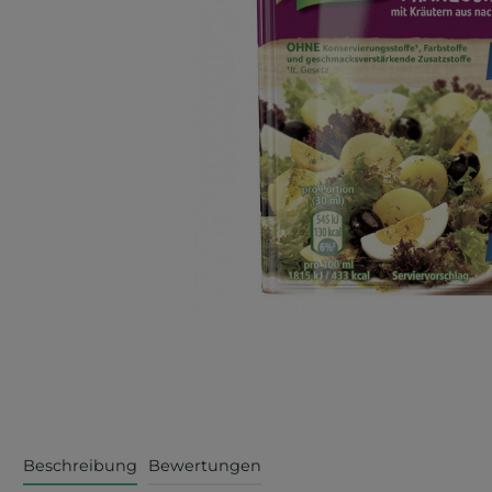
Beschreibung
Bewertungen