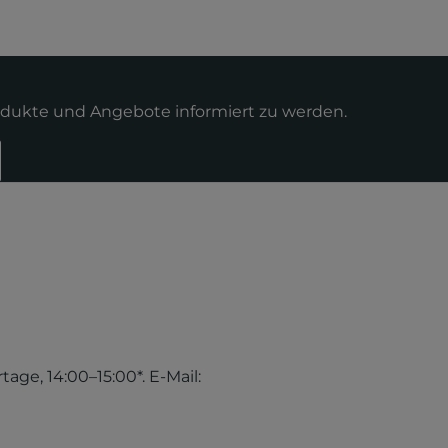
odukte und Angebote informiert zu werden.
tage, 14:00–15:00*. E-Mail: