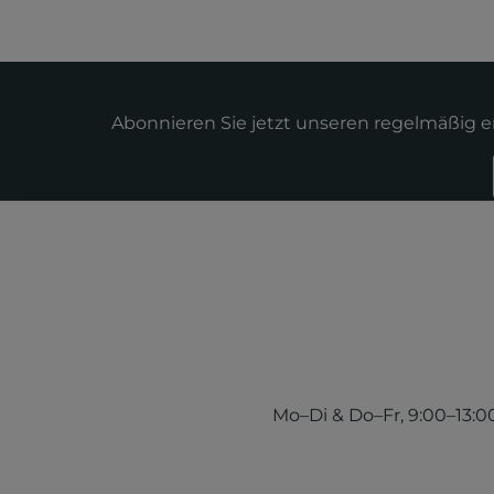
Abonnieren Sie jetzt unseren regelmäßig 
Mo–Di & Do–Fr, 9:00–13:00 