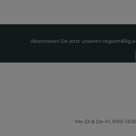
Abonnieren Sie jetzt unseren regelmäßig 
Mo–Di & Do–Fr, 9:00–13:00 