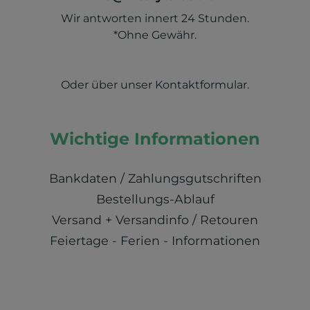
Wir antworten innert 24 Stunden.
*Ohne Gewähr.
Oder über unser
Kontaktformular
.
Wichtige Informationen
Bankdaten / Zahlungsgutschriften
Bestellungs-Ablauf
Versand + Versandinfo / Retouren
Feiertage - Ferien - Informationen