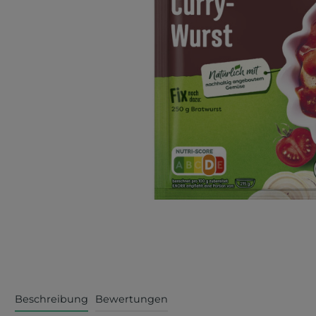
Beschreibung
Bewertungen