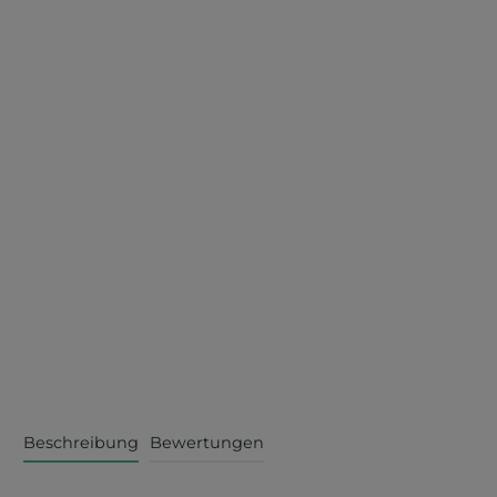
Beschreibung
Bewertungen