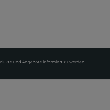
odukte und Angebote informiert zu werden.