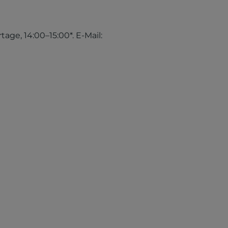
tage, 14:00–15:00*. E-Mail: