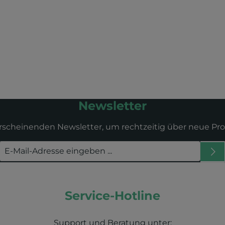
Newsletter
erscheinenden Newsletter, um rechtzeitig über neue Pr
Service-Hotline
Support und Beratung unter: