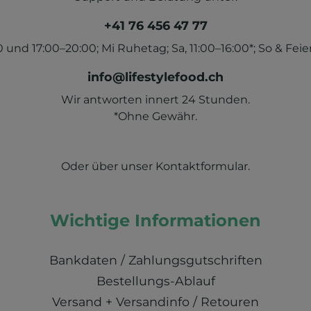
+41 76 456 47 77
und 17:00–20:00; Mi Ruhetag; Sa, 11:00–16:00*; So & Feier
info@lifestylefood.ch
Wir antworten innert 24 Stunden.
*Ohne Gewähr.
Oder über unser
Kontaktformular
.
Wichtige Informationen
Bankdaten / Zahlungsgutschriften
Bestellungs-Ablauf
Versand + Versandinfo / Retouren