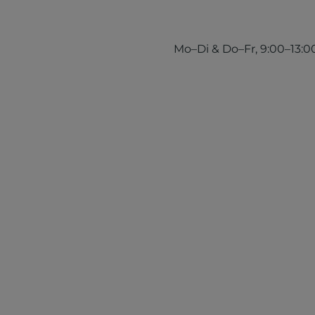
Mo–Di & Do–Fr, 9:00–13:00 