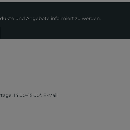
odukte und Angebote informiert zu werden.
tage, 14:00–15:00*. E-Mail: