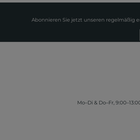
Abonnieren Sie jetzt unseren regelmäßig 
Mo–Di & Do–Fr, 9:00–13:00 