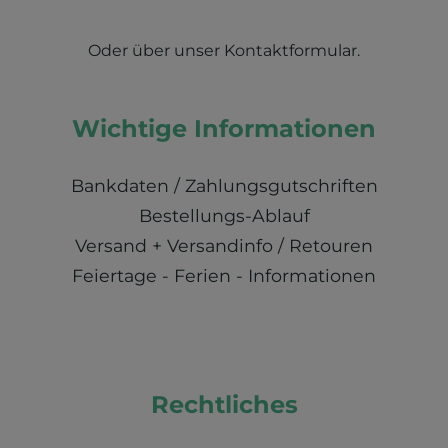
Oder über unser
Kontaktformular
.
Wichtige Informationen
Bankdaten / Zahlungsgutschriften
Bestellungs-Ablauf
Versand + Versandinfo / Retouren
Feiertage - Ferien - Informationen
Rechtliches