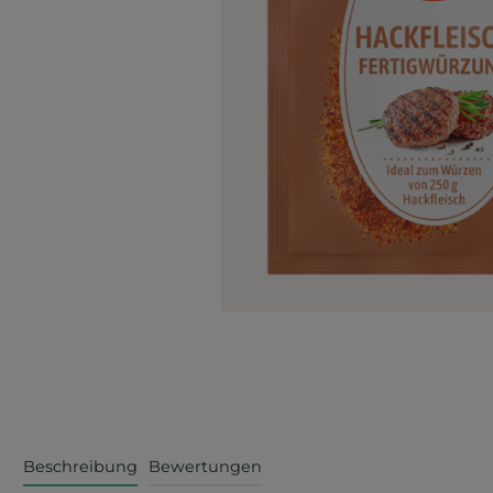
Beschreibung
Bewertungen