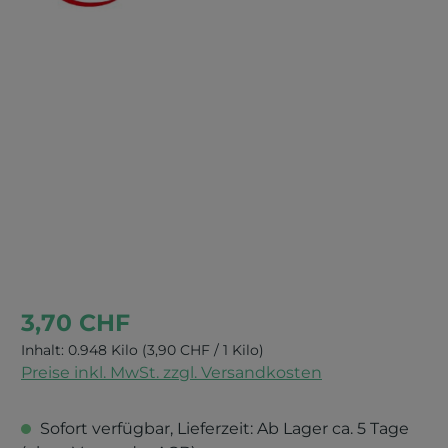
Bildergalerie überspringen
3,70 CHF
Inhalt:
0.948 Kilo
(3,90 CHF / 1 Kilo)
Preise inkl. MwSt. zzgl. Versandkosten
Sofort verfügbar, Lieferzeit: Ab Lager ca. 5 Tage