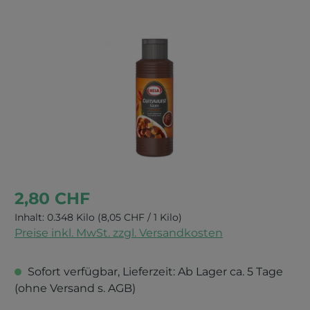
Bildergalerie überspringen
2,80 CHF
Inhalt:
0.348 Kilo
(8,05 CHF / 1 Kilo)
Preise inkl. MwSt. zzgl. Versandkosten
Sofort verfügbar, Lieferzeit: Ab Lager ca. 5 Tage
(ohne Versand s. AGB)