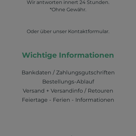
Wir antworten innert 24 Stunden.
*Ohne Gewähr.
Oder über unser
Kontaktformular
.
Wichtige Informationen
Bankdaten / Zahlungsgutschriften
Bestellungs-Ablauf
Versand + Versandinfo / Retouren
Feiertage - Ferien - Informationen