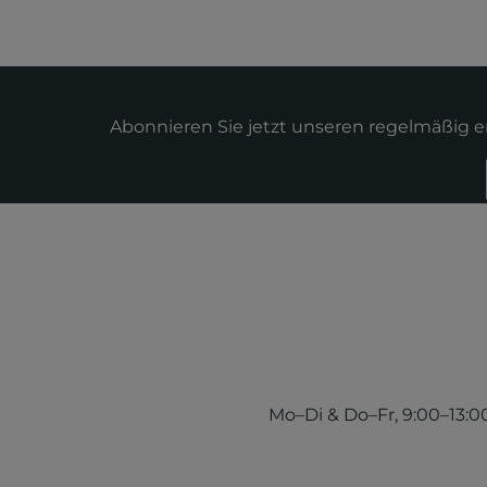
Abonnieren Sie jetzt unseren regelmäßig 
Mo–Di & Do–Fr, 9:00–13:00 