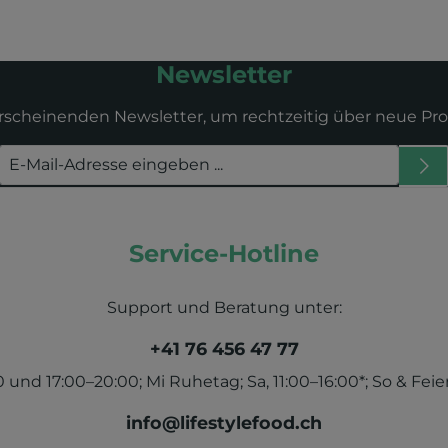
Newsletter
erscheinenden Newsletter, um rechtzeitig über neue Pr
Service-Hotline
Support und Beratung unter:
+41 76 456 47 77
und 17:00–20:00; Mi Ruhetag; Sa, 11:00–16:00*; So & Feier
info@lifestylefood.ch