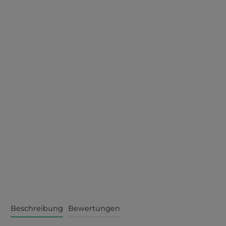
Beschreibung
Bewertungen