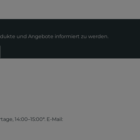
odukte und Angebote informiert zu werden.
tage, 14:00–15:00*. E-Mail: