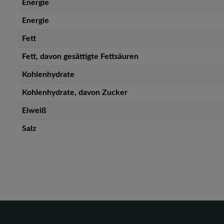
Energie
Energie
Fett
Fett, davon gesättigte Fettsäuren
Kohlenhydrate
Kohlenhydrate, davon Zucker
Eiweiß
Salz