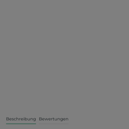
Beschreibung
Bewertungen