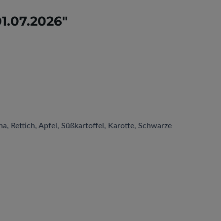
1.07.2026"
a, Rettich, Apfel, Süßkartoffel, Karotte, Schwarze