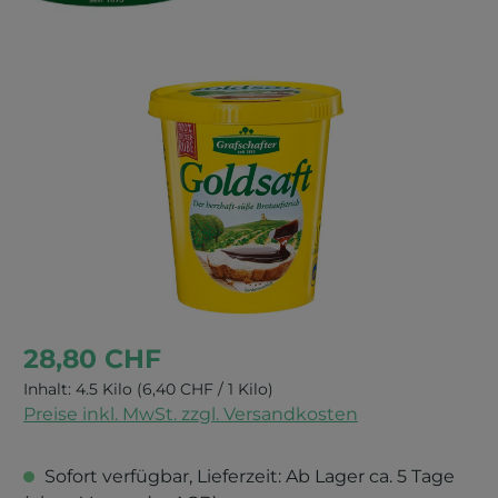
Bildergalerie überspringen
28,80 CHF
Inhalt:
4.5 Kilo
(6,40 CHF / 1 Kilo)
Preise inkl. MwSt. zzgl. Versandkosten
Sofort verfügbar, Lieferzeit: Ab Lager ca. 5 Tage