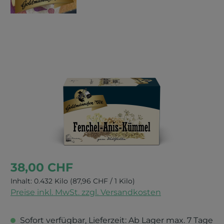
Bildergalerie überspringen
38,00 CHF
Inhalt:
0.432 Kilo
(87,96 CHF / 1 Kilo)
Preise inkl. MwSt. zzgl. Versandkosten
Sofort verfügbar, Lieferzeit: Ab Lager max. 7 Tage