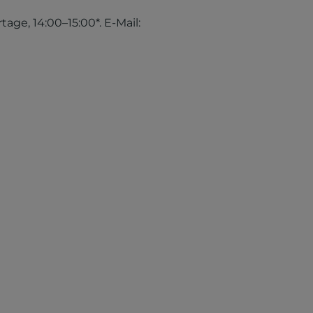
tage, 14:00–15:00*. E-Mail: