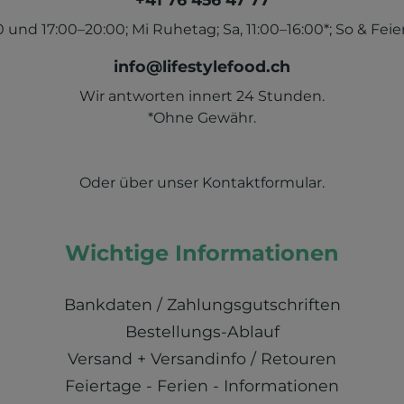
und 17:00–20:00; Mi Ruhetag; Sa, 11:00–16:00*; So & Feier
info@lifestylefood.ch
Wir antworten innert 24 Stunden.
*Ohne Gewähr.
Oder über unser
Kontaktformular
.
Wichtige Informationen
Bankdaten / Zahlungsgutschriften
Bestellungs-Ablauf
Versand + Versandinfo / Retouren
Feiertage - Ferien - Informationen