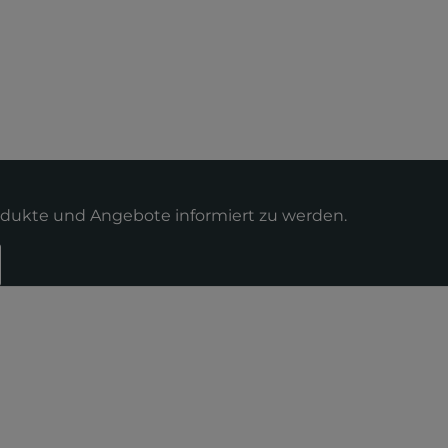
odukte und Angebote informiert zu werden.