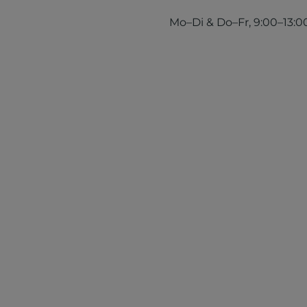
Mo–Di & Do–Fr, 9:00–13:00 