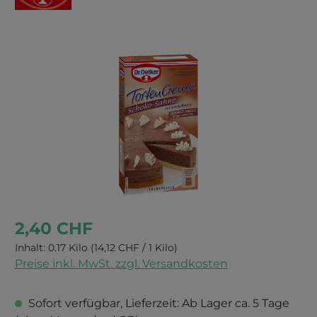
Bildergalerie überspringen
2,40 CHF
Inhalt:
0.17 Kilo
(14,12 CHF / 1 Kilo)
Preise inkl. MwSt. zzgl. Versandkosten
Sofort verfügbar, Lieferzeit: Ab Lager ca. 5 Tage