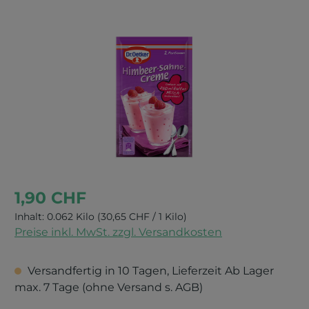
Bildergalerie überspringen
1,90 CHF
Inhalt:
0.062 Kilo
(30,65 CHF / 1 Kilo)
Preise inkl. MwSt. zzgl. Versandkosten
Versandfertig in 10 Tagen, Lieferzeit Ab Lager
max. 7 Tage (ohne Versand s. AGB)