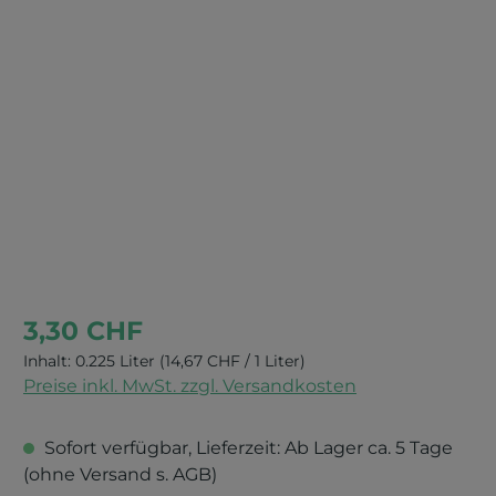
Bildergalerie überspringen
3,30 CHF
Inhalt:
0.225 Liter
(14,67 CHF / 1 Liter)
Preise inkl. MwSt. zzgl. Versandkosten
Sofort verfügbar, Lieferzeit: Ab Lager ca. 5 Tage
(ohne Versand s. AGB)