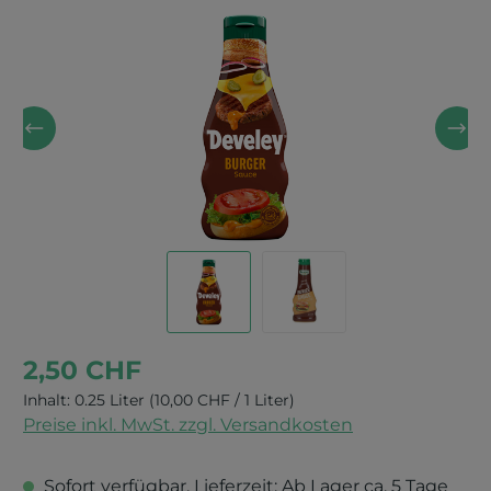
Bildergalerie überspringen
2,50 CHF
Inhalt:
0.25 Liter
(10,00 CHF / 1 Liter)
Preise inkl. MwSt. zzgl. Versandkosten
Sofort verfügbar, Lieferzeit: Ab Lager ca. 5 Tage