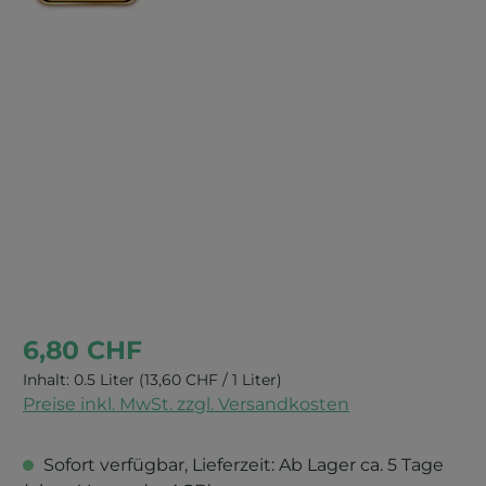
Bildergalerie überspringen
6,80 CHF
Inhalt:
0.5 Liter
(13,60 CHF / 1 Liter)
Preise inkl. MwSt. zzgl. Versandkosten
Sofort verfügbar, Lieferzeit: Ab Lager ca. 5 Tage