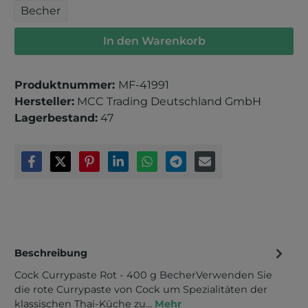
Becher
In den Warenkorb
Produktnummer:
MF-41991
Hersteller:
MCC Trading Deutschland GmbH
Lagerbestand:
47
Beschreibung
Cock Currypaste Rot - 400 g BecherVerwenden Sie
die rote Currypaste von Cock um Spezialitäten der
klassischen Thai-Küche zu…
Mehr