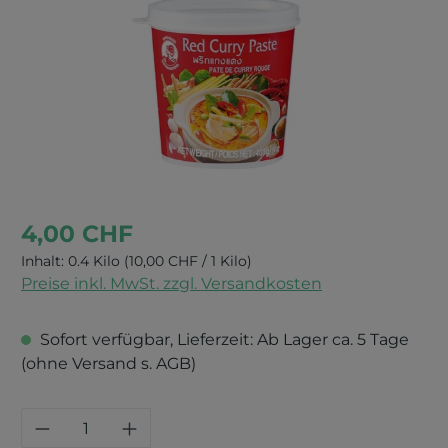
4,00 CHF
Inhalt:
0.4 Kilo
(10,00 CHF / 1 Kilo)
Preise inkl. MwSt. zzgl. Versandkosten
Sofort verfügbar, Lieferzeit: Ab Lager ca. 5 Tage
(ohne Versand s. AGB)
Produkt Anzahl: Gib den gewünschten 