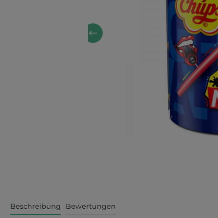
Beschreibung
Bewertungen