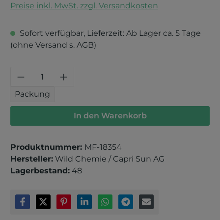
Preise inkl. MwSt. zzgl. Versandkosten
Sofort verfügbar, Lieferzeit: Ab Lager ca. 5 Tage
(ohne Versand s. AGB)
Produkt Anzahl: Gib den gewünschten 
Packung
In den Warenkorb
Produktnummer:
MF-18354
Hersteller:
Wild Chemie / Capri Sun AG
Lagerbestand:
48