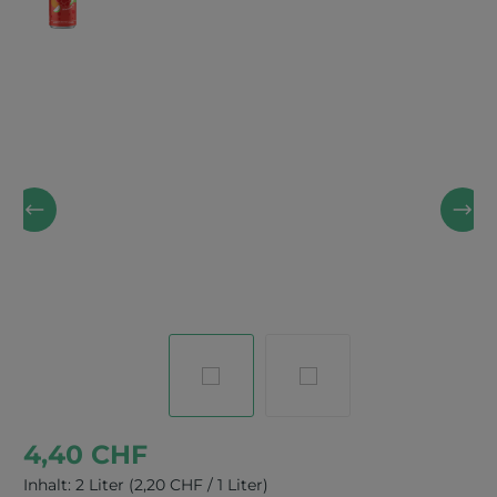
Bildergalerie überspringen
4,40 CHF
Inhalt:
2 Liter
(2,20 CHF / 1 Liter)