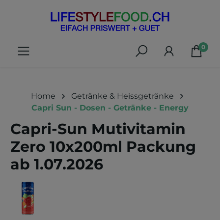
alt springen
0
Home
Getränke & Heissgetränke
Capri Sun - Dosen - Getränke - Energy
Capri-Sun Mutivitamin
Zero 10x200ml Packung
ab 1.07.2026