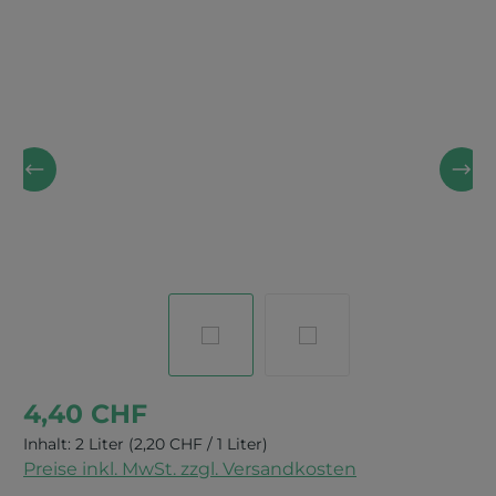
Bildergalerie überspringen
4,40 CHF
Inhalt:
2 Liter
(2,20 CHF / 1 Liter)
Preise inkl. MwSt. zzgl. Versandkosten