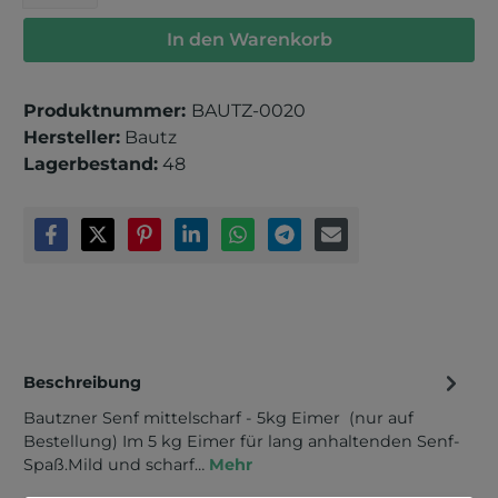
In den Warenkorb
Produktnummer:
BAUTZ-0020
Hersteller:
Bautz
Lagerbestand:
48
Beschreibung
Bautzner Senf mittelscharf - 5kg Eimer (nur auf
Bestellung) Im 5 kg Eimer für lang anhaltenden Senf-
Spaß.Mild und scharf…
Mehr