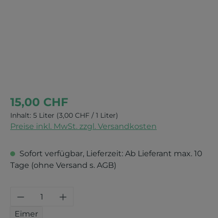
15,00 CHF
Inhalt:
5 Liter
(3,00 CHF / 1 Liter)
Preise inkl. MwSt. zzgl. Versandkosten
Sofort verfügbar, Lieferzeit: Ab Lieferant max. 10
Tage (ohne Versand s. AGB)
Produkt Anzahl: Gib den gewünschten 
Eimer