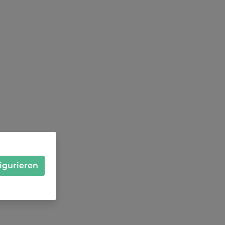
igurieren