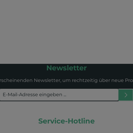
Newsletter
erscheinenden Newsletter, um rechtzeitig über neue Pr
Service-Hotline