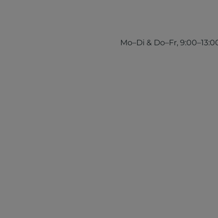
Mo–Di & Do–Fr, 9:00–13:00 