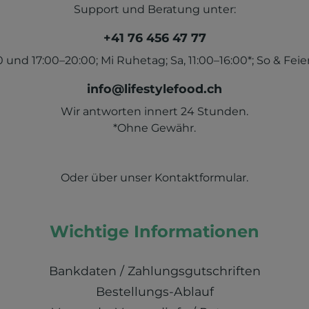
Support und Beratung unter:
+41 76 456 47 77
und 17:00–20:00; Mi Ruhetag; Sa, 11:00–16:00*; So & Feier
info@lifestylefood.ch
Wir antworten innert 24 Stunden.
*Ohne Gewähr.
Oder über unser
Kontaktformular
.
Wichtige Informationen
Bankdaten / Zahlungsgutschriften
Bestellungs-Ablauf