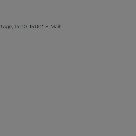
tage, 14:00–15:00*. E-Mail: