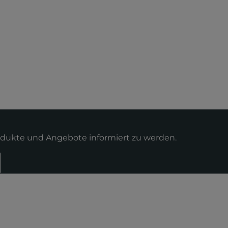
odukte und Angebote informiert zu werden.