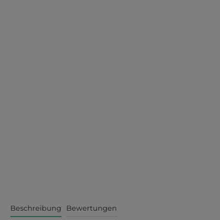
Beschreibung
Bewertungen